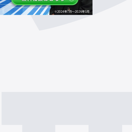
※2024年7月～2026年3月