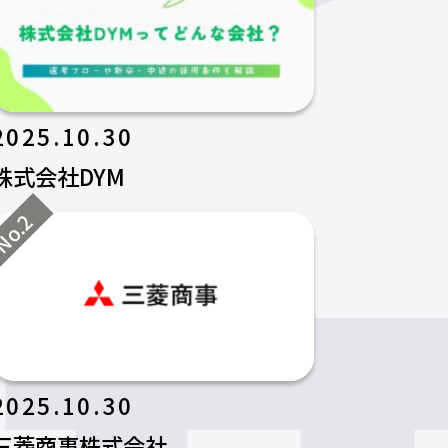
2025.10.30
株式会社DYM
o.2
2025.10.30
三菱商事株式会社