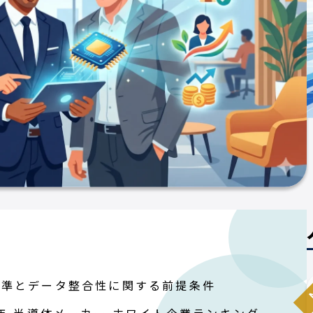
N
基準とデータ整合性に関する前提条件