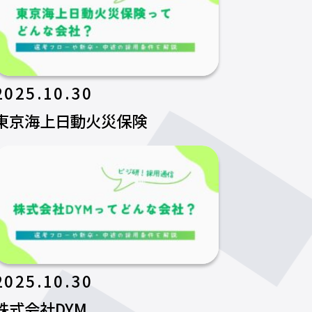
2025.10.30
東京海上日動火災保険
2025.10.30
株式会社DYM