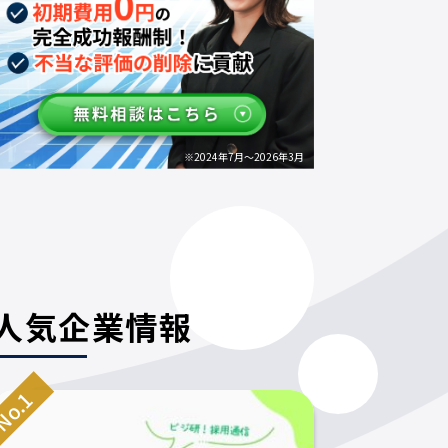
※2024年7月～2026年3月
人気企業情報
o.1