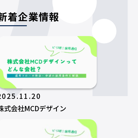
新着企業情報
2025.11.20
株式会社MCDデザイン