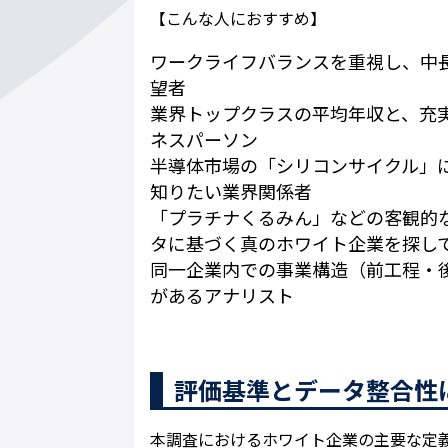
【こんな人におすすめ】
ワークライフバランスを重視し、中
望者
業界トップクラスの平均年収と、充
ネスパーソン
半導体市場の「シリコンサイクル」
知りたい業界関係者
「プラチナくるみん」などの客観的
タに基づく真のホワイト企業を探し
同一企業内での事業構造（前工程・
があるアナリスト
評価基準とデータ整合性
本調査におけるホワイト企業の主要な定