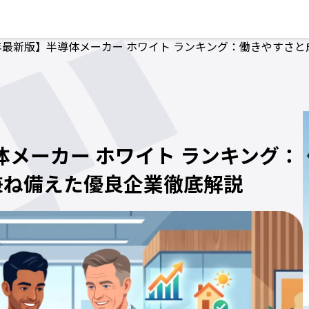
6年最新版】半導体メーカー ホワイト ランキング：働きやすさ
体メーカー ホワイト ランキング：
兼ね備えた優良企業徹底解説