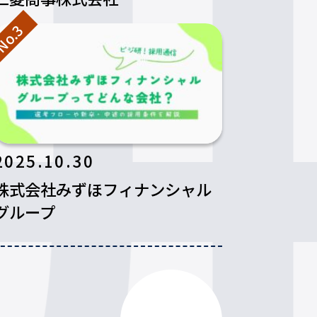
o.3
2025.10.30
株式会社みずほフィナンシャル
グループ