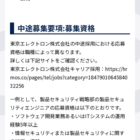
中途募集要項:募集資格
東京エレクトロン株式会社の中途採用における応募
資格は職種によって異なります。
詳しくは下記サイトをご確認ください。
東京エレクトロン株式会社キャリア採用：https://hr
mos.co/pages/tel/jobs?category=18479010645840
32256
一例として、製品セキュリティ戦略部の製品セキュ
リティエンジニアの応募資格は以下のとおりです。
・ソフトウェア開発業務あるいはITシステムの運用
経験5年以上
・情報セキュリティまたは製品セキュリティに関す