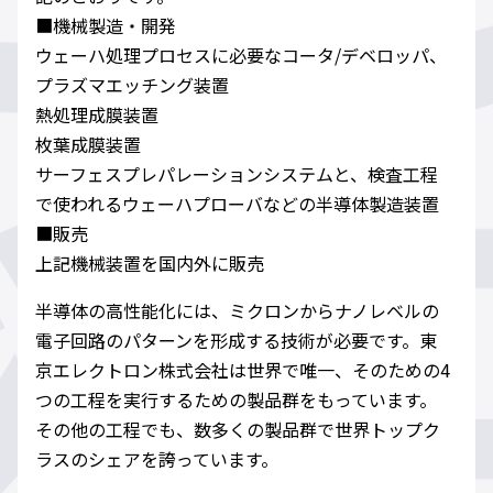
■機械製造・開発
ウェーハ処理プロセスに必要なコータ/デベロッパ、
プラズマエッチング装置
熱処理成膜装置
枚葉成膜装置
サーフェスプレパレーションシステムと、検査工程
で使われるウェーハプローバなどの半導体製造装置
■販売
上記機械装置を国内外に販売
半導体の高性能化には、ミクロンからナノレベルの
電子回路のパターンを形成する技術が必要です。東
京エレクトロン株式会社は世界で唯一、そのための4
つの工程を実行するための製品群をもっています。
その他の工程でも、数多くの製品群で世界トップク
ラスのシェアを誇っています。