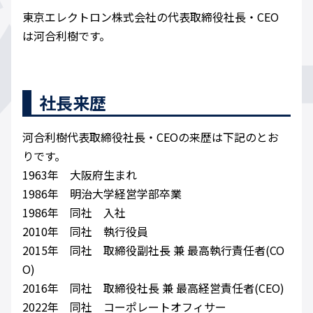
東京エレクトロン株式会社の代表取締役社長・CEO
は河合利樹です。
社長来歴
河合利樹代表取締役社長・CEOの来歴は下記のとお
りです。
1963年 大阪府生まれ
1986年 明治大学経営学部卒業
1986年 同社 入社
2010年 同社 執行役員
2015年 同社 取締役副社長 兼 最高執行責任者(CO
O)
2016年 同社 取締役社長 兼 最高経営責任者(CEO)
2022年 同社 コーポレートオフィサー