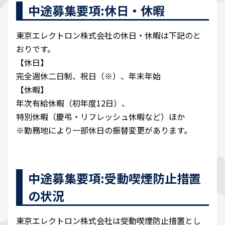
中途募集要項:休日・休暇
東京エレクトロン株式会社の休日・休暇は下記のと
おりです。
【休日】
完全週休二日制、祝日（※）、年末年始
【休暇】
年次有給休暇（初年度12日）、
特別休暇（慶弔・リフレッシュ休暇など）ほか
※勤務地により一部休日の振替変更があります。
中途募集要項:受動喫煙防止措置
の状況
東京エレクトロン株式会社は受動喫煙防止措置とし