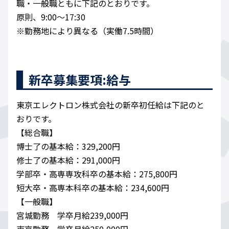
職・一般職ともに下記のとおりです。
原則、9:00～17:30
※勤務地により異なる（実働7.5時間）
新卒募集要項:給与
東京エレクトロン株式会社の新卒初任給は下記のと
おりです。
【総合職】
博士了の基本給：329,200円
修士了の基本給：291,000円
学部卒・高専専攻科卒の基本給：275,800円
短大卒・高専本科卒の基本給：234,600円
【一般職】
宮城勤務 学卒月給239,000円