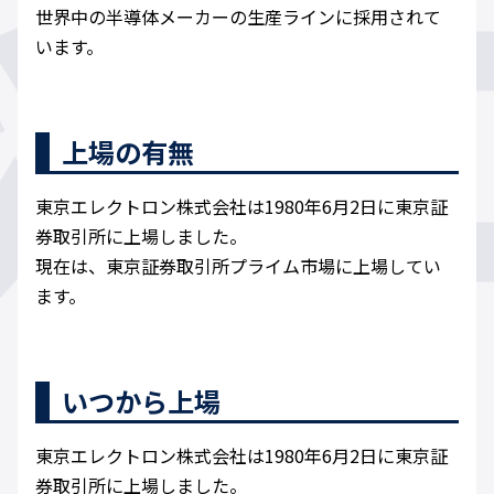
世界中の半導体メーカーの生産ラインに採用されて
います。
上場の有無
東京エレクトロン株式会社は1980年6月2日に東京証
券取引所に上場しました。
現在は、東京証券取引所プライム市場に上場してい
ます。
いつから上場
東京エレクトロン株式会社は1980年6月2日に東京証
券取引所に上場しました。