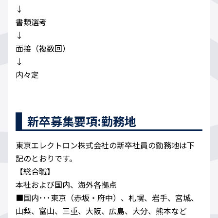
↓
書類選考
↓
面接（複数回）
↓
内々定
新卒募集要項:勤務地
東京エレクトロン株式会社の新卒社員の勤務地は下
記のとおりです。
【総合職】
本社および国内、海外各拠点
■国内･･･東京（赤坂・府中）、札幌、岩手、宮城、
山梨、富山、三重、大阪、広島、大分、熊本など