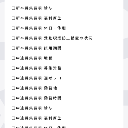
□新卒募集要項:給与
□新卒募集要項:福利厚生
□新卒募集要項:休日・休暇
□新卒募集要項:受動喫煙防止措置の状況
□新卒募集要項:試用期間
□中途募集要項:職種
□中途募集要項:募集資格
□中途募集要項:選考フロー
□中途募集要項:勤務地
□中途募集要項:勤務時間
□中途募集要項:給与
□中途募集要項:福利厚生
□中途募集要項:休日・休暇