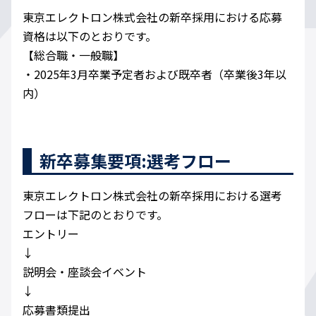
東京エレクトロン株式会社の新卒採用における応募
資格は以下のとおりです。
【総合職・一般職】
・2025年3月卒業予定者および既卒者（卒業後3年以
内）
新卒募集要項:選考フロー
東京エレクトロン株式会社の新卒採用における選考
フローは下記のとおりです。
エントリー
↓
説明会・座談会イベント
↓
応募書類提出