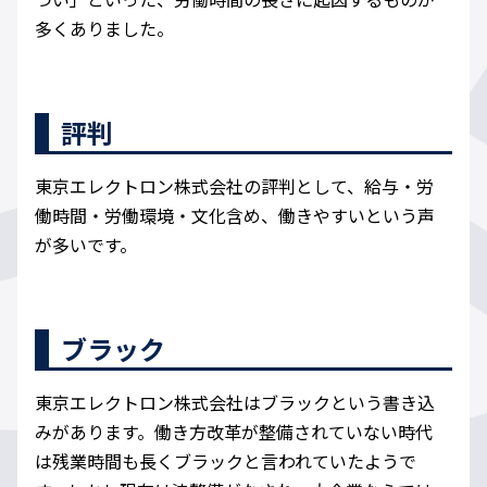
多くありました。
評判
東京エレクトロン株式会社の評判として、給与・労
働時間・労働環境・文化含め、働きやすいという声
が多いです。
ブラック
東京エレクトロン株式会社はブラックという書き込
みがあります。働き方改革が整備されていない時代
は残業時間も長くブラックと言われていたようで