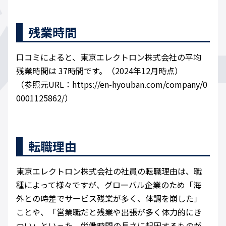
残業時間
口コミによると、東京エレクトロン株式会社の平均
残業時間は 37時間です。（2024年12月時点）
（参照元URL：https://en-hyouban.com/company/0
0001125862/）
転職理由
東京エレクトロン株式会社の社員の転職理由は、職
種によって様々ですが、グローバル企業のため「海
外との時差でサービス残業が多く、体調を崩した」
ことや、「営業職だと残業や出張が多く体力的にき
つい」といった、労働時間の長さに起因するものが