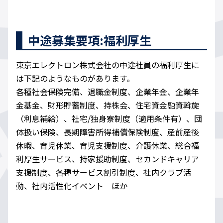
中途募集要項:福利厚生
東京エレクトロン株式会社の中途社員の福利厚生に
は下記のようなものがあります。
各種社会保険完備、退職金制度、企業年金、企業年
金基金、財形貯蓄制度、持株会、住宅資金融資斡旋
（利息補給）、社宅/独身寮制度（適用条件有）、団
体扱い保険、長期障害所得補償保険制度、産前産後
休暇、育児休業、育児支援制度、介護休業、総合福
利厚生サービス、持家援助制度、セカンドキャリア
支援制度、各種サービス割引制度、社内クラブ活
動、社内活性化イベント ほか