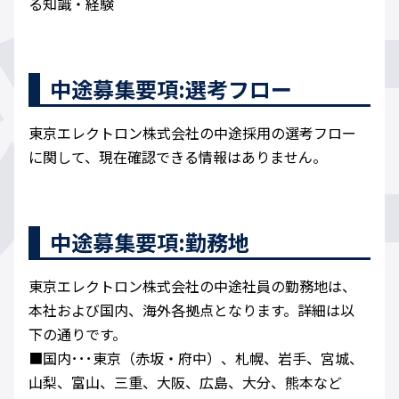
る知識・経験
中途募集要項:選考フロー
東京エレクトロン株式会社の中途採用の選考フロー
に関して、現在確認できる情報はありません。
中途募集要項:勤務地
東京エレクトロン株式会社の中途社員の勤務地は、
本社および国内、海外各拠点となります。詳細は以
下の通りです。
■国内･･･東京（赤坂・府中）、札幌、岩手、宮城、
山梨、富山、三重、大阪、広島、大分、熊本など