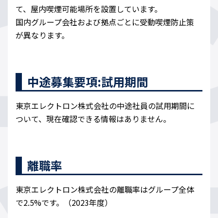
て、屋内喫煙可能場所を設置しています。
国内グループ会社および拠点ごとに受動喫煙防止策
が異なります。
中途募集要項:試用期間
東京エレクトロン株式会社の中途社員の試用期間に
ついて、現在確認できる情報はありません。
離職率
東京エレクトロン株式会社の離職率はグループ全体
で2.5%です。（2023年度）