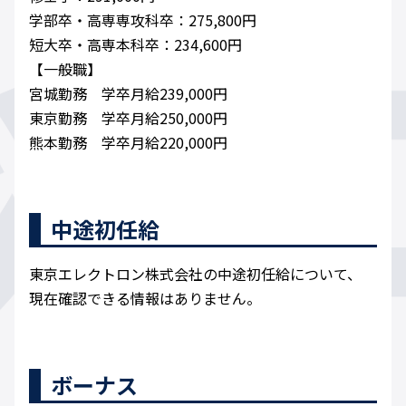
学部卒・高専専攻科卒：275,800円
短大卒・高専本科卒：234,600円
【一般職】
宮城勤務 学卒月給239,000円
東京勤務 学卒月給250,000円
熊本勤務 学卒月給220,000​円
中途初任給
東京エレクトロン株式会社の中途初任給について、
現在確認できる情報はありません。
ボーナス