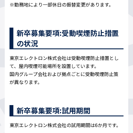
※勤務地により一部休日の振替変更があります。
新卒募集要項:受動喫煙防止措置
の状況
東京エレクトロン株式会社は受動喫煙防止措置とし
て、屋内喫煙可能場所を設置しています。
国内グループ会社および拠点ごとに受動喫煙防止策
が異なります。
新卒募集要項:試用期間
東京エレクトロン株式会社の試用期間は6か月です。