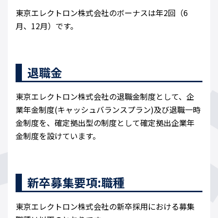
東京エレクトロン株式会社のボーナスは年2回（6
月、12月）です。
退職金
東京エレクトロン株式会社の退職金制度として、企
業年金制度(キャッシュバランスプラン)及び退職一時
金制度を、確定拠出型の制度として確定拠出企業年
金制度を設けています。
新卒募集要項:職種
東京エレクトロン株式会社の新卒採用における募集