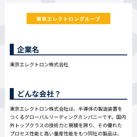
東京エレクトロングループ
企業名
東京エレクトロン株式会社
どんな会社？
東京エレクトロン株式会社は、半導体の製造装置を
つくるグローバルリーディングカンパニーです。国内
外トップクラスの技術力と規模を誇り、その優れた
プロセス性能と高い量産性能をもつ同社の製品は、