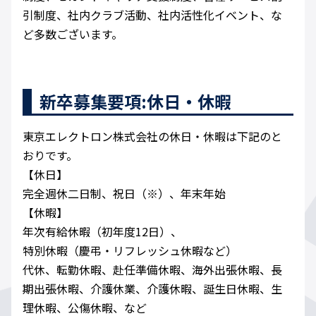
引制度、社内クラブ活動、社内活性化イベント、な
ど多数ございます。
新卒募集要項:休日・休暇
東京エレクトロン株式会社の休日・休暇は下記のと
おりです。
【休日】
完全週休二日制、祝日（※）、年末年始
【休暇】
年次有給休暇（初年度12日）、
特別休暇（慶弔・リフレッシュ休暇など）
代休、転勤休暇、赴任準備休暇、海外出張休暇、長
期出張休暇、介護休業、介護休暇、誕生日休暇、生
理休暇、公傷休暇、など