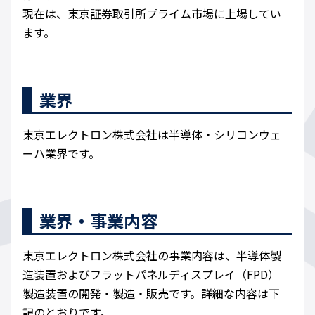
現在は、東京証券取引所プライム市場に上場してい
ます。
業界
東京エレクトロン株式会社は半導体・シリコンウェ
ーハ業界です。
業界・事業内容
東京エレクトロン株式会社の事業内容は、半導体製
造装置およびフラットパネルディスプレイ（FPD）
製造装置の開発・製造・販売です。詳細な内容は下
記のとおりです。