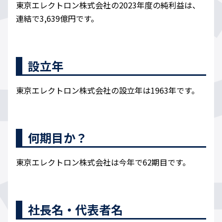
東京エレクトロン株式会社の2023年度の純利益は、
連結で3,639億円です。
設立年
東京エレクトロン株式会社の設立年は1963年です。
何期目か？
東京エレクトロン株式会社は今年で62期目です。
社長名・代表者名