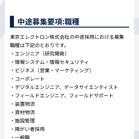
中途募集要項:職種
東京エレクトロン株式会社の中途採用における募集
職種は下記のとおりです。
・エンジニア（研究開発）
・情報システム・情報セキュリティ
・ビジネス（営業・マーケティング）
・コーポレート
・デジタルエンジニア、データサイエンティスト
・フィールドエンジニア、フィールドサポート
・装置物流
・資材物流
・施設管理
・障がい者採用
・一般職