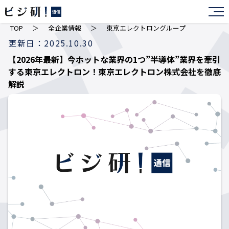
TOP
＞
全企業情報
＞
東京エレクトロングループ
更新日：2025.10.30
【2026年最新】今ホットな業界の1つ”半導体”業界を牽引
する東京エレクトロン！東京エレクトロン株式会社を徹底
解説