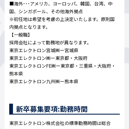
■海外･･･アメリカ、ヨーロッパ、韓国、台湾、中
国、シンガポール、その他海外拠点
※初任地は希望を考慮の上決定いたします。原則国
内拠点となります。
【一般職】
採用会社によって勤務地が異なります。
東京エレクトロン宮城㈱ー宮城県
東京エレクトロン㈱ー東京都・大阪府
東京エレクトロンFE㈱ー東京都・三重県・大阪府・
熊本県
東京エレクトロン九州㈱ー熊本県
新卒募集要項:勤務時間
東京エレクトロン株式会社の標準勤務時間は総合