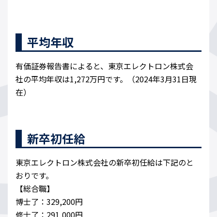
平均年収
有価証券報告書によると、東京エレクトロン株式会
社の平均年収は1,272万円です。（2024年3月31日現
在）
新卒初任給
東京エレクトロン株式会社の新卒初任給は下記のと
おりです。
【総合職】
博士了：329,200円
修士了：291,000円