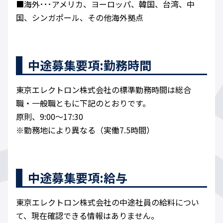
■海外･･･アメリカ、ヨーロッパ、韓国、台湾、中
国、シンガポール、その他海外拠点
中途募集要項:勤務時間
東京エレクトロン株式会社の標準勤務時間は総合
職・一般職ともに下記のとおりです。
原則、9:00～17:30
※勤務地により異なる（実働7.5時間）
中途募集要項:給与
東京エレクトロン株式会社の中途社員の給料につい
て、現在確認できる情報はありません。