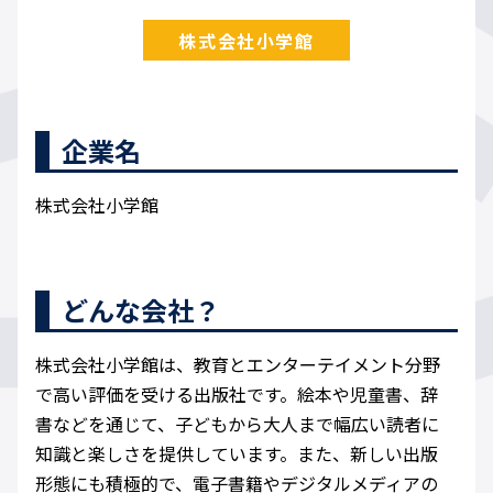
株式会社小学館
企業名
株式会社小学館
どんな会社？
株式会社小学館は、教育とエンターテイメント分野
で高い評価を受ける出版社です。絵本や児童書、辞
書などを通じて、子どもから大人まで幅広い読者に
知識と楽しさを提供しています。また、新しい出版
形態にも積極的で、電子書籍やデジタルメディアの