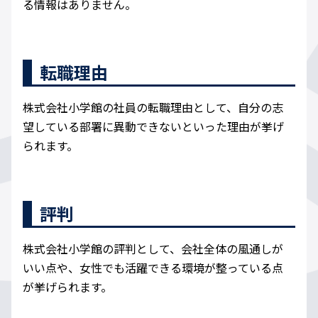
る情報はありません。
転職理由
株式会社小学館の社員の転職理由として、自分の志
望している部署に異動できないといった理由が挙げ
られます。
評判
株式会社小学館の評判として、会社全体の風通しが
いい点や、女性でも活躍できる環境が整っている点
が挙げられます。