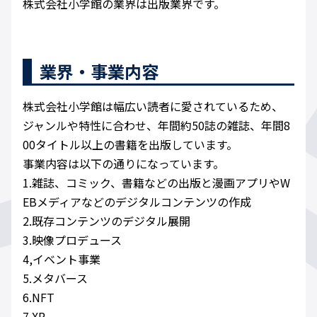
株式会社小学館の業界は出版業界です。
業界・事業内容
株式会社小学館は幅広い読者に愛されているため、
ジャンルや特性に合わせ、年間約50誌の雑誌、年間8
00タイトル以上の書籍を出版しています。
事業内容は以下の通りになっています。
1.雑誌、コミック、書籍などの出版と漫画アプリやW
EBメディアなどのデジタルコンテンツの作成
2.既存コンテンツのデジタル展開
3.映像プロデュース
4,イベント事業
5.メタバース
6.NFT
7.XR