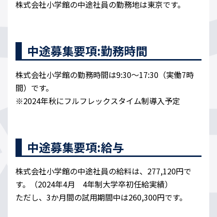
株式会社小学館の中途社員の勤務地は東京です。
中途募集要項:勤務時間
株式会社小学館の勤務時間は9:30～17:30（実働7時
間）です。
※2024年秋にフルフレックスタイム制導入予定
中途募集要項:給与
株式会社小学館の中途社員の給料は、277,120円で
す。（2024年4月 4年制大学卒初任給実績）
ただし、3か月間の試用期間中は260,300円です。