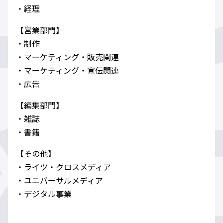
・経理
【営業部門】
・制作
・マーケティング・販売関連
・マーケティング・宣伝関連
・広告
【編集部門】
・雑誌
・書籍
【その他】
・ライツ・クロスメディア
・ユニバーサルメディア
・デジタル事業