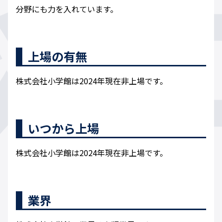
分野にも力を入れています。
上場の有無
株式会社小学館は2024年現在非上場です。
いつから上場
株式会社小学館は2024年現在非上場です。
業界