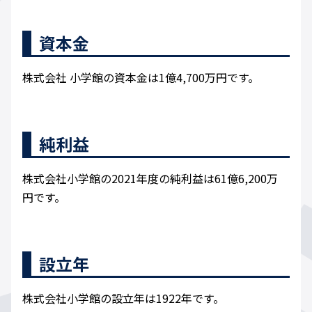
資本金
株式会社 小学館の資本金は1億4,700万円です。
純利益
株式会社小学館の2021年度の純利益は61億6,200万
円です。
設立年
株式会社小学館の設立年は1922年です。