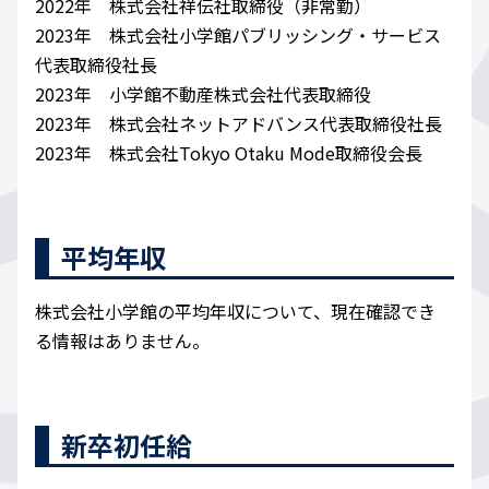
2022年 株式会社祥伝社取締役（非常勤）
2023年 株式会社小学館パブリッシング・サービス
代表取締役社長
2023年 小学館不動産株式会社代表取締役
2023年 株式会社ネットアドバンス代表取締役社長
2023年 株式会社Tokyo Otaku Mode取締役会長
平均年収
株式会社小学館の平均年収について、現在確認でき
る情報はありません。
新卒初任給