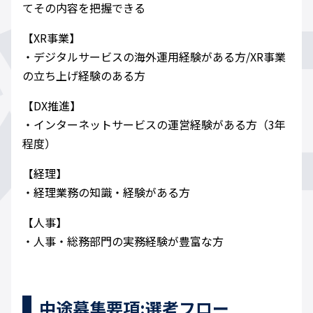
てその内容を把握できる
【XR事業】
・デジタルサービスの海外運用経験がある方/XR事業
の立ち上げ経験のある方
【DX推進】
・インターネットサービスの運営経験がある方（3年
程度）
【経理】
・経理業務の知識・経験がある方
【人事】
・人事・総務部門の実務経験が豊富な方
中途募集要項:選考フロー