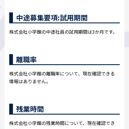
中途募集要項:試用期間
株式会社小学館の中途社員の試用期間は3か月です。
離職率
株式会社小学館の離職率について、現在確認できる
情報はありません。
残業時間
株式会社小学館の残業時間について、現在確認でき