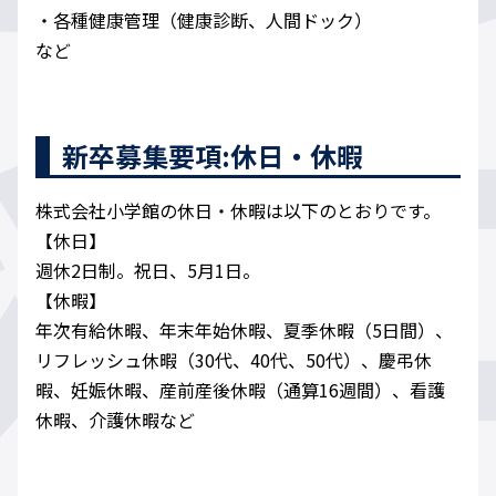
・各種健康管理（健康診断、人間ドック）
など
新卒募集要項:休日・休暇
株式会社小学館の休日・休暇は以下のとおりです。
【休日】
週休2日制。祝日、5月1日。
【休暇】
年次有給休暇、年末年始休暇、夏季休暇（5日間）、
リフレッシュ休暇（30代、40代、50代）、慶弔休
暇、妊娠休暇、産前産後休暇（通算16週間）、看護
休暇、介護休暇など