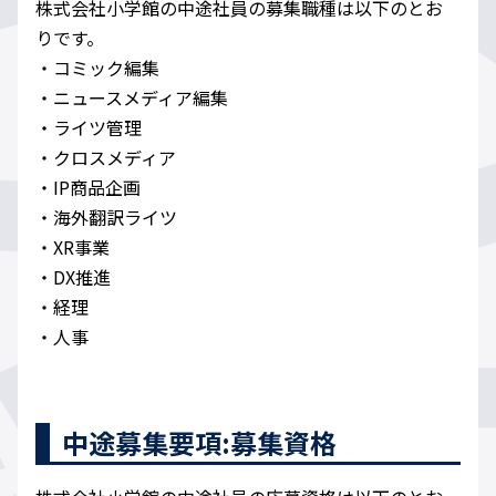
株式会社小学館の中途社員の募集職種は以下のとお
りです。
・コミック編集
・ニュースメディア編集
・ライツ管理
・クロスメディア
・IP商品企画
・海外翻訳ライツ
・XR事業
・DX推進
・経理
・人事
中途募集要項:募集資格