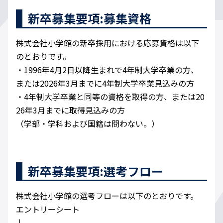
新卒募集要項:募集資格
株式会社小学館の新卒採用における応募資格は以下
のとおりです。
・1996年4月2日以降生まれで4年制大学卒業の方、
または2026年3月までに4年制大学卒業見込みの方
・4年制大学卒業と同等の資格を取得の方、または20
26年3月までに取得見込みの方
（学部・学科および国籍は問わない。）
新卒募集要項:選考フロー
株式会社小学館の選考フローは以下のとおりです。
エントリーシート
↓