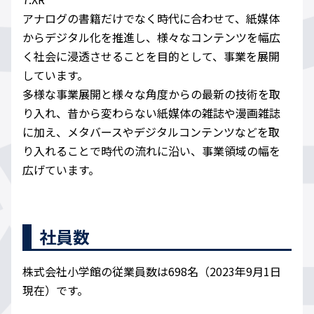
アナログの書籍だけでなく時代に合わせて、紙媒体
からデジタル化を推進し、様々なコンテンツを幅広
く社会に浸透させることを目的として、事業を展開
しています。
多様な事業展開と様々な角度からの最新の技術を取
り入れ、昔から変わらない紙媒体の雑誌や漫画雑誌
に加え、メタバースやデジタルコンテンツなどを取
り入れることで時代の流れに沿い、事業領域の幅を
広げています。
社員数
株式会社小学館の従業員数は698名（2023年9月1日
現在）です。