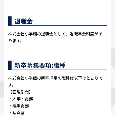
退職金
株式会社小学館の退職金として、退職年金制度があ
ります。
新卒募集要項:職種
株式会社小学館の新卒採用の職種は以下のとおりで
す。
【管理部門】
・人事・総務
・編集総務
・写真室