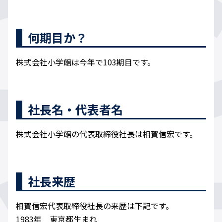
何期目か？
株式会社小学館は今年で103期目です。
社長名・代表者名
株式会社小学館の代表取締役社長は相賀信宏です。
社長来歴
相賀信宏代表取締役社長の来歴は下記です。
1983年 東京都生まれ