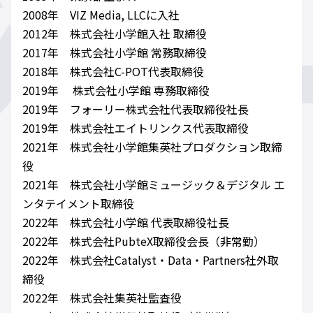
2008年 VIZ Media, LLCに入社
2012年 株式会社小学館入社 取締役
2017年 株式会社小学館 常務取締役
2018年 株式会社C-POT代表取締役
2019年 株式会社小学館 専務取締役
2019年 フォーリー株式会社代表取締役社長
2019年 株式会社エイトリンクス代表取締役
2021年 株式会社小学館集英社プロダクション取締
役
2021年 株式会社小学館ミュージック＆デジタル エ
ンタテイメント取締役
2022年 株式会社小学館 代表取締役社長
2022年 株式会社PubteX取締役会長（非常勤）
2022年 株式会社Catalyst・Data・Partners社外取
締役
2022年 株式会社集英社監査役