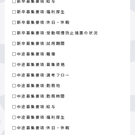
□新卒募集要項:給与
□新卒募集要項:福利厚生
□新卒募集要項:休日・休暇
□新卒募集要項:受動喫煙防止措置の状況
□新卒募集要項:試用期間
□中途募集要項:職種
□中途募集要項:募集資格
□中途募集要項:選考フロー
□中途募集要項:勤務地
□中途募集要項:勤務時間
□中途募集要項:給与
□中途募集要項:福利厚生
□中途募集要項:休日・休暇