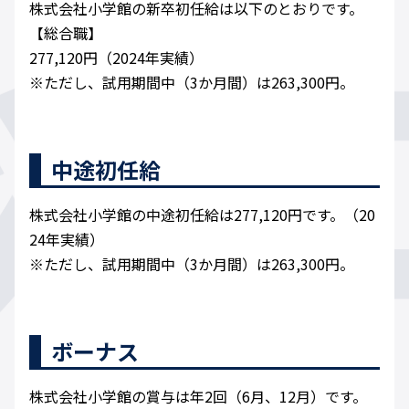
株式会社小学館の新卒初任給は以下のとおりです。
【総合職】
277,120円（2024年実績）
※ただし、試用期間中（3か月間）は263,300円。
中途初任給
株式会社小学館の中途初任給は277,120円です。（20
24年実績）
※ただし、試用期間中（3か月間）は263,300円。
ボーナス
株式会社小学館の賞与は年2回（6月、12月）です。