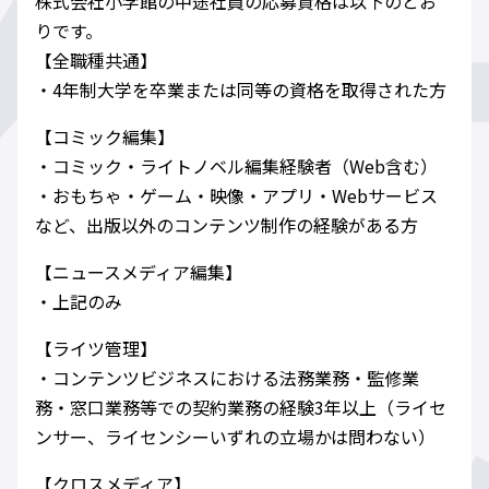
株式会社小学館の中途社員の応募資格は以下のとお
りです。
【全職種共通】
・4年制大学を卒業または同等の資格を取得された方
【コミック編集】
・コミック・ライトノベル編集経験者（Web含む）
・おもちゃ・ゲーム・映像・アプリ・Webサービス
など、出版以外のコンテンツ制作の経験がある方
【ニュースメディア編集】
・上記のみ
【ライツ管理】
・コンテンツビジネスにおける法務業務・監修業
務・窓口業務等での契約業務の経験3年以上（ライセ
ンサー、ライセンシーいずれの立場かは問わない）
【クロスメディア】