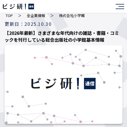
TOP
＞
全企業情報
＞
株式会社小学館
更新日：2025.10.30
【2026年最新】さまざまな年代向けの雑誌・書籍・コミ
ックを刊行している総合出版社の小学館基本情報