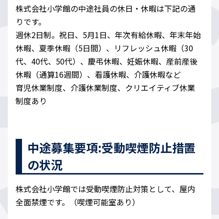
株式会社小学館の中途社員の休日・休暇は下記の通
りです。
週休2日制。祝日、5月1日、年次有給休暇、年末年始
休暇、夏季休暇（5日間）、リフレッシュ休暇（30
代、40代、50代）、慶弔休暇、妊娠休暇、産前産後
休暇（通算16週間）、看護休暇、介護休暇など
育児休業制度、介護休業制度、クリエイティブ休業
制度あり
中途募集要項:受動喫煙防止措置
の状況
株式会社小学館では受動喫煙防止対策として、屋内
全面禁煙です。（喫煙可能室あり）