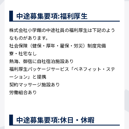
中途募集要項:福利厚生
株式会社小学館の中途社員の福利厚生は下記のよう
なものがあります。
社会保険（健保・厚年・雇保・労災）制度完備
寮・社宅なし
熱海、御宿に自社宿泊施設あり
福利厚生パッケージサービス「ベネフィット・ステ
ーション」と提携
契約マッサージ施設あり
労働組合あり
中途募集要項:休日・休暇