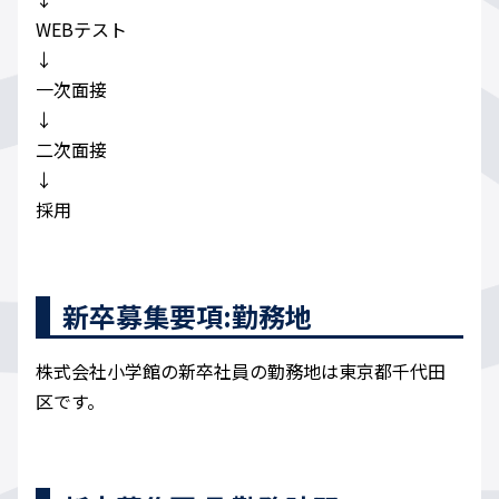
WEBテスト
↓
一次面接
↓
二次面接
↓
採用
新卒募集要項:勤務地
株式会社小学館の新卒社員の勤務地は東京都千代田
区です。