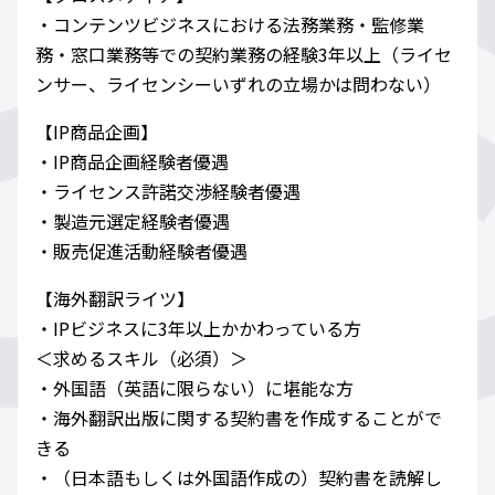
・コンテンツビジネスにおける法務業務・監修業
務・窓口業務等での契約業務の経験3年以上（ライセ
ンサー、ライセンシーいずれの立場かは問わない）
【IP商品企画】
・IP商品企画経験者優遇
・ライセンス許諾交渉経験者優遇
・製造元選定経験者優遇
・販売促進活動経験者優遇
【海外翻訳ライツ】
・IPビジネスに3年以上かかわっている方
＜求めるスキル（必須）＞
・外国語（英語に限らない）に堪能な方
・海外翻訳出版に関する契約書を作成することがで
きる
・（日本語もしくは外国語作成の）契約書を読解し