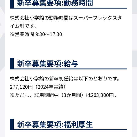
新卒募集要項:勤務時間
株式会社小学館の勤務時間はスーパーフレックスタ
イム制です。
※営業時間 9:30〜17:30
新卒募集要項:給与
株式会社小学館の新卒初任給は以下のとおりです。
277,120円（2024年実績）
※ただし、試用期間中（3か月間）は263,300円。
新卒募集要項:福利厚生