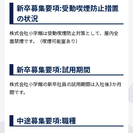
新卒募集要項:受動喫煙防止措置
の状況
株式会社小学館は受動喫煙防止対策として、屋内全
面禁煙です。（喫煙可能室あり）
新卒募集要項:試用期間
株式会社小学館の新卒社員の試用期間は入社後3か月
間です。
中途募集要項:職種