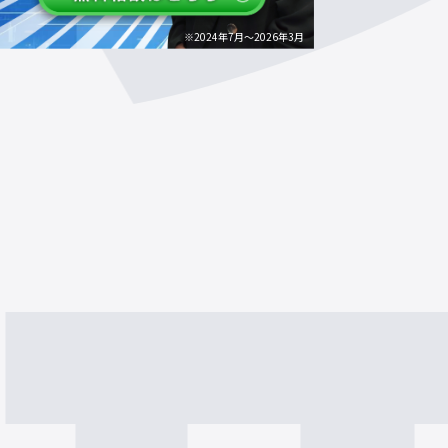
※2024年7月～2026年3月