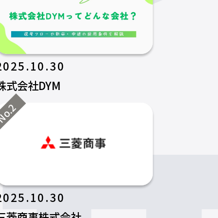
2025.10.30
株式会社DYM
o.2
2025.10.30
三菱商事株式会社