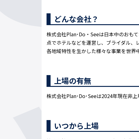
どんな会社？
株式会社Plan･Do・Seeは日本中の
点でホテルなどを運営し、ブライダル、
各地域特性を生かした様々な事業を世界
上場の有無
株式会社Plan･Do･Seeは2024年現在
いつから上場