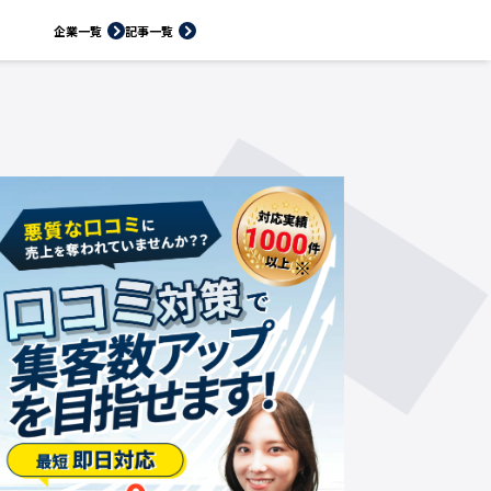
企業一覧
記事一覧
※