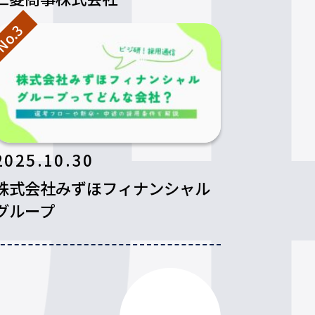
o.3
2025.10.30
株式会社みずほフィナンシャル
グループ