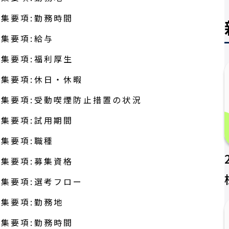
集要項:勤務時間
集要項:給与
集要項:福利厚生
集要項:休日・休暇
集要項:受動喫煙防止措置の状況
集要項:試用期間
集要項:職種
集要項:募集資格
集要項:選考フロー
集要項:勤務地
集要項:勤務時間