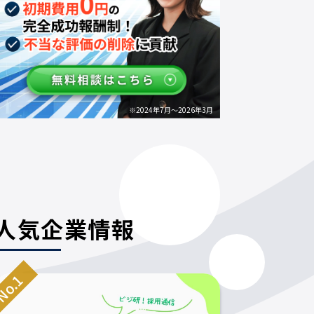
※2024年7月～2026年3月
人気企業情報
o.1