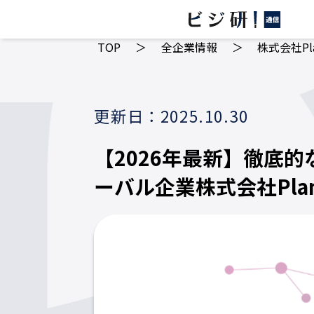
TOP
＞
全企業情報
＞
株式会社Pl
更新日：2025.10.30
【2026年最新】徹底
ーバル企業株式会社Plan