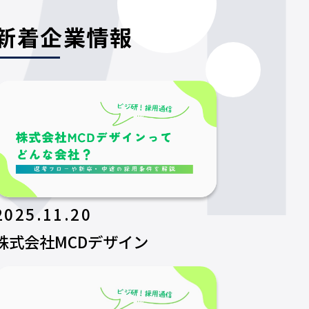
新着企業情報
2025.11.20
株式会社MCDデザイン