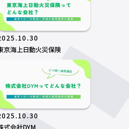
2025.10.30
東京海上日動火災保険
2025.10.30
株式会社DYM