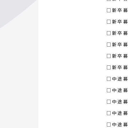
□新卒募
□新卒募
□新卒募
□新卒募
□新卒募
□新卒募
□中途募
□中途募
□中途募
□中途募
□中途募