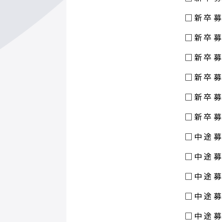
□新卒募
□新卒募
□新卒募
□新卒募
□新卒募
□新卒募
□中途募
□中途募
□中途募
□中途募
□中途募