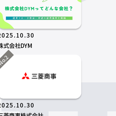
2025.10.30
株式会社DYM
o.2
2025.10.30
三菱商事株式会社