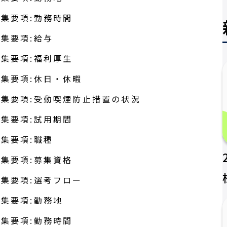
集要項:勤務時間
集要項:給与
集要項:福利厚生
集要項:休日・休暇
集要項:受動喫煙防止措置の状況
集要項:試用期間
集要項:職種
集要項:募集資格
集要項:選考フロー
集要項:勤務地
集要項:勤務時間