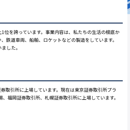
上1位を誇っています。事業内容は、私たちの生活の根底か
や、鉄道車両、船舶、ロケットなどの製造をしています。
いました。
京証券取引所に上場しています。現在は東京証券取引所プラ
市場、福岡証券取引所、札幌証券取引所に上場しています。