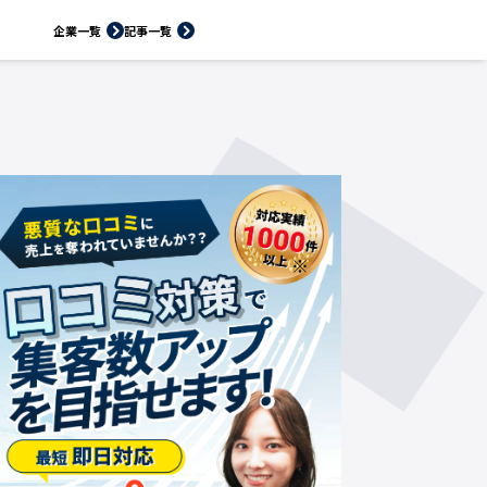
企業一覧
記事一覧
※