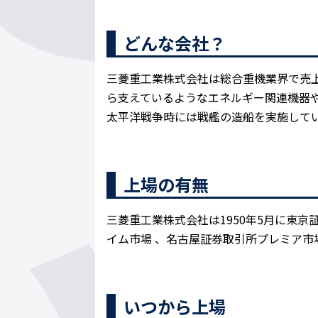
どんな会社？
三菱重工業株式会社は総合重機業界で売
ら支えているようなエネルギー関連機器
太平洋戦争時には戦艦の造船を実施して
上場の有無
三菱重工業株式会社は1950年5月に東
イム市場 、名古屋証券取引所プレミア
いつから上場