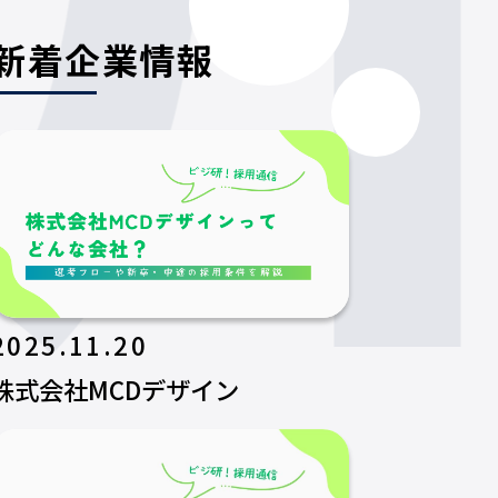
新着企業情報
2025.11.20
株式会社MCDデザイン