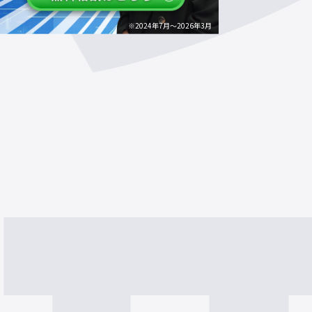
※2024年7月～2026年3月