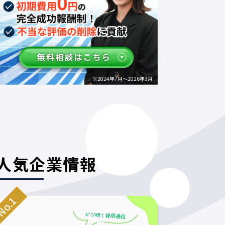
※2024年7月～2026年3月
人気企業情報
o.1