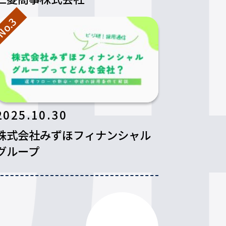
o.3
2025.10.30
株式会社みずほフィナンシャル
グループ