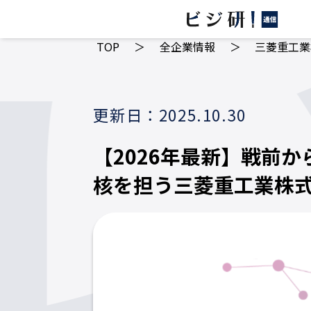
TOP
＞
全企業情報
＞
三菱重工業
更新日：2025.10.30
【2026年最新】戦前
核を担う三菱重工業株