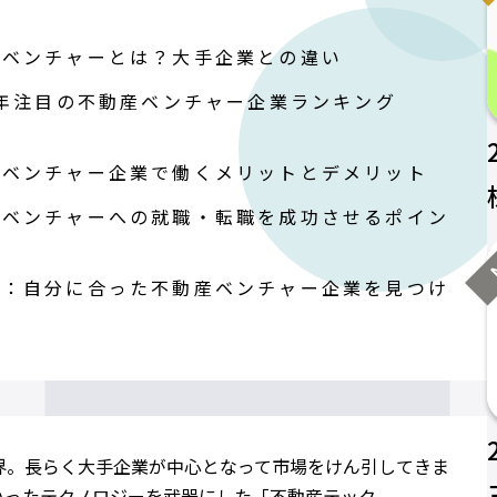
産ベンチャーとは？大手企業との違い
5年注目の不動産ベンチャー企業ランキング
産ベンチャー企業で働くメリットとデメリット
産ベンチャーへの就職・転職を成功させるポイン
N
め：自分に合った不動産ベンチャー企業を見つけ
界。長らく大手企業が中心となって市場をけん引してきま
いったテクノロジーを武器にした「不動産テック