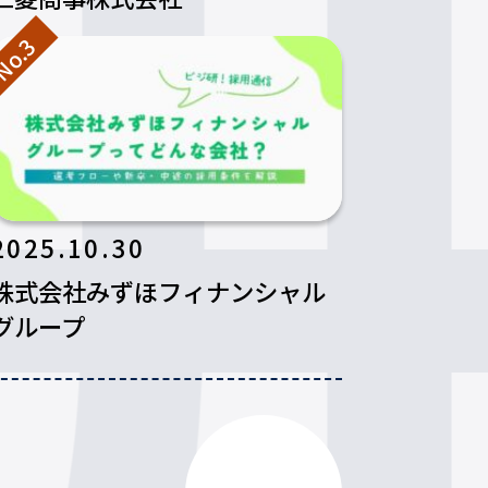
o.3
2025.10.30
株式会社みずほフィナンシャル
グループ