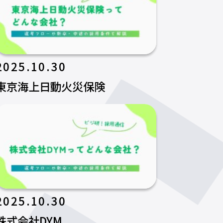
2025.10.30
東京海上日動火災保険
2025.10.30
株式会社DYM