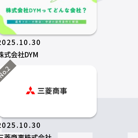
2025.10.30
株式会社DYM
o.2
2025.10.30
三菱商事株式会社