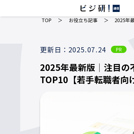
TOP
＞
お役立ち記事
＞
2025
更新日：2025.07.24
PR
2025年最新版｜注目
TOP10【若手転職者向