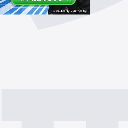
※2024年7月～2026年3月