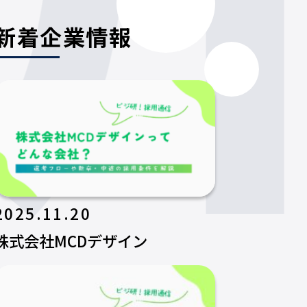
新着企業情報
2025.11.20
株式会社MCDデザイン