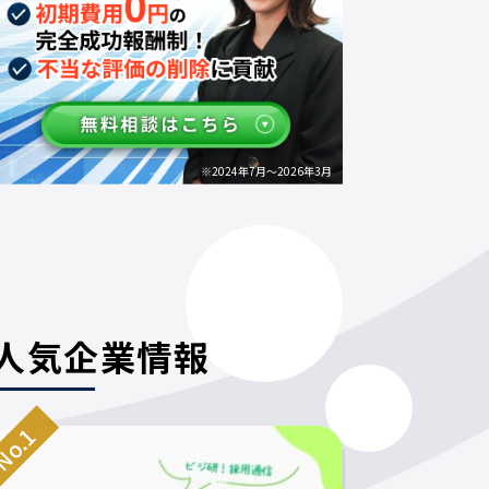
※2024年7月～2026年3月
人気企業情報
o.1