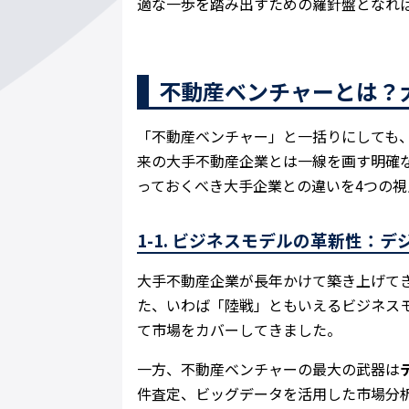
適な一歩を踏み出すための羅針盤となれ
不動産ベンチャーとは？
「不動産ベンチャー」と一括りにしても
来の大手不動産企業とは一線を画す明確
っておくべき大手企業との違いを4つの視
1-1. ビジネスモデルの革新性：
大手不動産企業が長年かけて築き上げて
た、いわば「陸戦」ともいえるビジネス
て市場をカバーしてきました。
一方、不動産ベンチャーの最大の武器は
件査定、ビッグデータを活用した市場分析