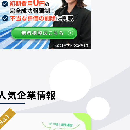
※2024年7月～2026年3月
人気企業情報
o.1