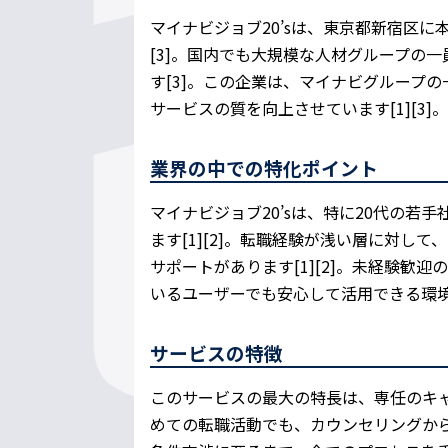
マイナビジョブ20’sは、東京都新宿区に
[3]。国内でも大規模な人材グループの
す[3]。この企業は、マイナビグループ
サービスの質を向上させています[1][3]
業界の中での特化ポイント
マイナビジョブ20’sは、特に20代の
ます[1][2]。転職経験が浅い層に対し
サポートがあります[1][2]。未経験歓
いるユーザーでも安心して活用できる環境
サービスの特徴
このサービスの最大の特長は、専任のキャリ
めての転職活動でも、カウンセリングか