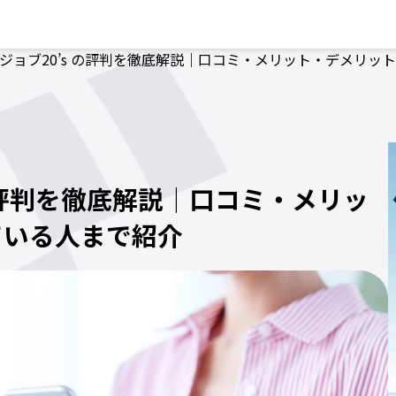
ジョブ20’s の評判を徹底解説｜口コミ・メリット・デメリッ
の評判を徹底解説｜口コミ・メリッ
ている人まで紹介