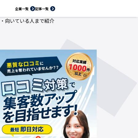
企業一覧
記事一覧
ト・向いている人まで紹介
※