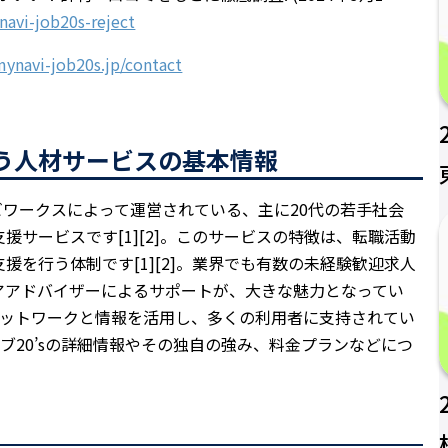
navi-job20s-reject
mynavi-job20s.jp/contact
いう人材サービスの基本情報
ナビワークスによって運営されている、主に20代の若手社会
サービスです[1][2]。このサービスの特徴は、転職活動
を行う体制です[1][2]。業界でも有数の未経験歓迎求人
アアドバイザーによるサポートが、大きな魅力となってい
なネットワークと情報を活用し、多くの利用者に支持されてい
ジョブ20’sの詳細情報やその独自の強み、料金プランなどにつ