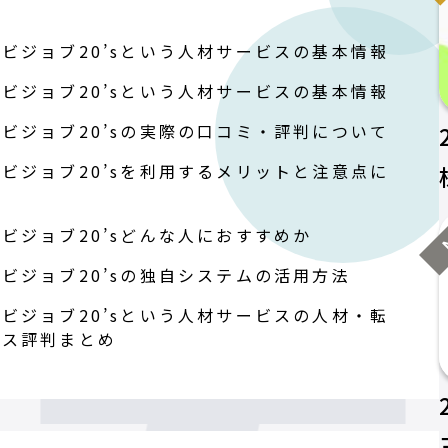
ビジョブ20’sという人材サービスの基本情報
ビジョブ20’sという人材サービスの基本情報
ビジョブ20’sの実際の口コミ・評判について
ビジョブ20’sを利用するメリットと注意点に
N
ビジョブ20’sどんな人におすすめか
ビジョブ20’sの独自システムの活用方法
ビジョブ20’sという人材サービスの人材・転
ビス評判まとめ