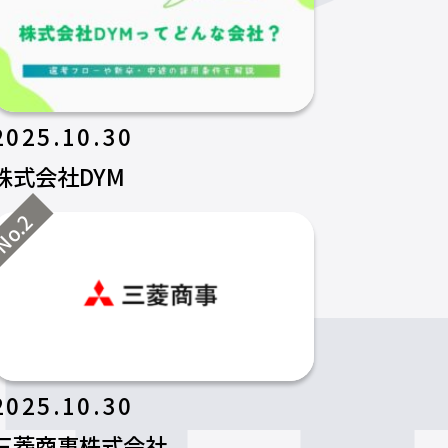
2025.10.30
株式会社DYM
o.2
2025.10.30
三菱商事株式会社