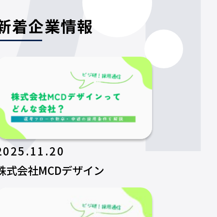
新着企業情報
2025.11.20
株式会社MCDデザイン