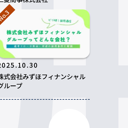
o.3
2025.10.30
株式会社みずほフィナンシャル
グループ