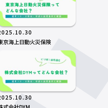
2025.10.30
東京海上日動火災保険
2025.10.30
株式会社DYM