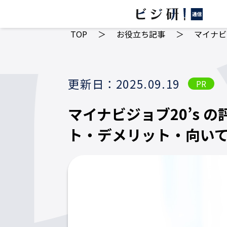
TOP
＞
お役立ち記事
＞
マイナビ
更新日：2025.09.19
PR
マイナビジョブ20’s 
ト・デメリット・向い