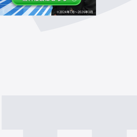
※2024年7月～2026年3月