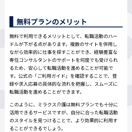
無料プランのメリット
無料で利用できるメリットとして、転職活動のハー
ドルが下がる点があります。複数のサイトを併用し
ながら効率的に仕事を探すことができ、経験豊富な
専任コンサルタントのサポートを何度でも受けられ
るため、安心して転職活動を進めることが可能で
す。公式の「ご利用ガイド」を確認することで、登
録や求人応募の具体的な流れを把握し、スムーズに
転職活動を進めることができます。
このように、ミラクス介護は無料プランでも十分に
活用できるサービスですが、自分に合った転職活動
のスタイルを見つけることで、より効果的に利用す
ることができるでしょう。