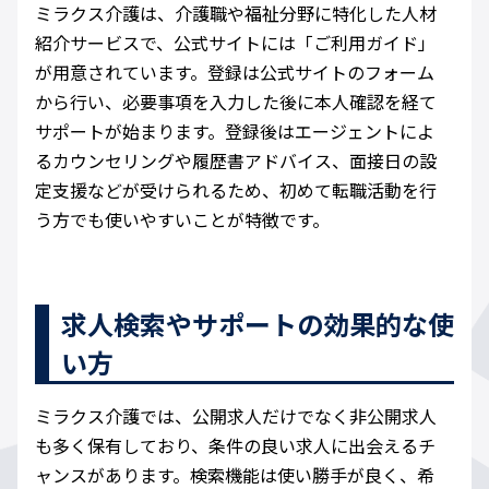
ミラクス介護は、介護職や福祉分野に特化した人材
紹介サービスで、公式サイトには「ご利用ガイド」
が用意されています。登録は公式サイトのフォーム
から行い、必要事項を入力した後に本人確認を経て
サポートが始まります。登録後はエージェントによ
るカウンセリングや履歴書アドバイス、面接日の設
定支援などが受けられるため、初めて転職活動を行
う方でも使いやすいことが特徴です。
求人検索やサポートの効果的な使
い方
ミラクス介護では、公開求人だけでなく非公開求人
も多く保有しており、条件の良い求人に出会えるチ
ャンスがあります。検索機能は使い勝手が良く、希