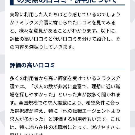
実際に利用した人たちはどう感じているのでしょう
か？ミラクス介護に寄せられた口コミを見てみる
と、様々な意見があることがわかります。以下に、
評価の高い口コミと低い口コミを分けて紹介し、そ
の内容を深掘りしていきます。
評価の高い口コミ
多くの利用者から高い評価を受けているミラクス介
護では、「求人の数が非常に豊富で、理想に近い職
場を探しやすかった」といった声が数多く聞かれま
す。全国規模での求人掲載により、希望条件に合っ
た選択肢が増え、特に「他の転職エージェントより
求人が多かった」と評価する利用者もいます。これ
は、特に地方在住の求職者にとって、選びやすさに
直結しています。