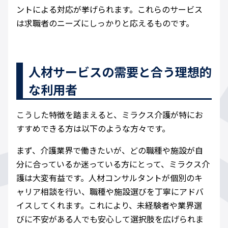
ントによる対応が挙げられます。これらのサービス
は求職者のニーズにしっかりと応えるものです。
人材サービスの需要と合う理想的
な利用者
こうした特徴を踏まえると、ミラクス介護が特にお
すすめできる方は以下のような方々です。
まず、介護業界で働きたいが、どの職種や施設が自
分に合っているか迷っている方にとって、ミラクス介
護は大変有益です。人材コンサルタントが個別のキ
ャリア相談を行い、職種や施設選びを丁寧にアドバ
イスしてくれます。これにより、未経験者や業界選
びに不安がある人でも安心して選択肢を広げられま