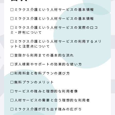
□ミラクス介護という人材サービスの基本情報
□ミラクス介護という人材サービスの基本情報
□ミラクス介護という人材サービスの実際の口コ
ミ・評判について
□ミラクス介護という人材サービスの利用するメリ
ットと注意点について
□登録から利用までの基本的な流れ
□求人検索やサポートの効果的な使い方
□利用料金と有料プランの選び方
□無料プランのメリット
□サービスの強みと理想的な利用者像
□人材サービスの需要と合う理想的な利用者
□ミラクス介護が打ち出す強みの広がり