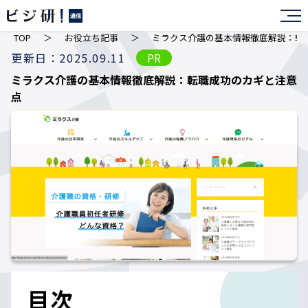
TOP
＞
お役立ち記事
＞
ミラクス介護の基本情報徹底解説：転
更新日：2025.09.11
PR
ミラクス介護の基本情報徹底解説：転職成功のカギと注意
点
目次