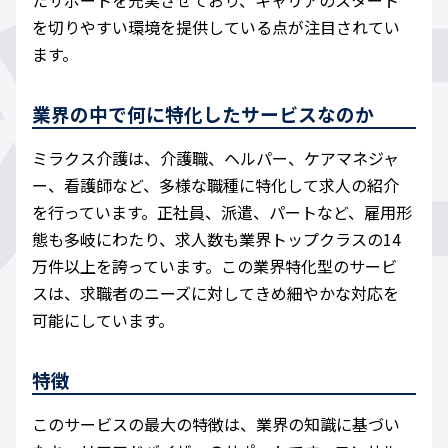
を切りやすい環境を提供している点が注目されてい
ます。
業界の中で何に特化したサービスなのか
ミラクス介護は、介護職、ヘルパー、ケアマネジャ
ー、看護師など、多様な職種に特化して求人の紹介
を行っています。正社員、派遣、パートなど、雇用形
態も多岐にわたり、求人数も業界トップクラスの14
万件以上を誇っています。この業界特化型のサービ
スは、求職者のニーズに対してきめ細やかな対応を
可能にしています。
特徴
このサービスの最大の特徴は、業界の知識に基づい