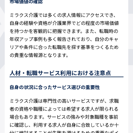
市場価値の確認
ミラクス介護では多くの求人情報にアクセスでき、
自身の経験や資格が介護業界でどの程度の市場価値
を持つかを客観的に把握できます。また、転職時の
年収アップ事例も多く報告されており、自分のキャ
リアや条件に合った転職先を探す基準をつくるため
の貴重な情報源となります。
人材・転職サービス利用における注意点
自身の状況に合ったサービス選びの重要性
ミラクス介護は専門性の高いサービスですが、求職
者の資格や職種によっては希望する求人が限られる
場合もあります。サービスの強みや対象職種を事前
に確認し、利用する求人が自身に合致しているか十
分に検討することが失敗を避けるための重要なポイ