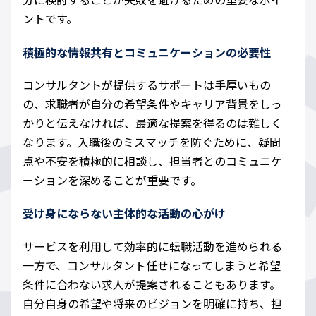
ントです。
積極的な情報共有とコミュニケーションの必要性
コンサルタントが提供するサポートは手厚いもの
の、求職者が自分の希望条件やキャリア背景をしっ
かりと伝えなければ、最適な提案を得るのは難しく
なります。入職後のミスマッチを防ぐために、疑問
点や不安を積極的に相談し、担当者とのコミュニケ
ーションを深めることが重要です。
受け身にならない主体的な活動の心がけ
サービスを利用して効率的に転職活動を進められる
一方で、コンサルタント任せになってしまうと希望
条件に合わない求人が提案されることもあります。
自分自身の希望や将来のビジョンを明確に持ち、担