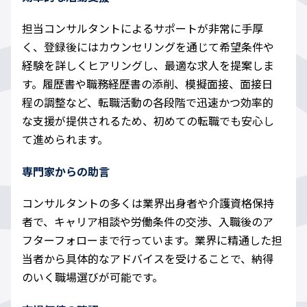
担当コンサルタントによるサポートが非常に手厚
く、登録後にはカウンセリングを通じて希望条件や
経験を詳しくヒアリングし、最適な求人を提案しま
す。履歴書や職務経歴書の添削、模擬面接、面接日
程の調整など、転職活動の各段階で迅速かつ効率的
な支援が提供されるため、初めての転職でも安心し
て進められます。
専門家からの助言
コンサルタントの多くは業界出身者や介護資格保持
者で、キャリア相談や労働条件の交渉、入職後のア
フターフォローまで行っています。業界に精通した担
当者から具体的なアドバイスを受けることで、納得
のいく職場選びが可能です。