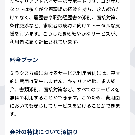
たキャリアアドバイザーのサポートです。コンサル
タントは多くが介護現場の経験を持ち、求人紹介だ
けでなく、履歴書や職務経歴書の添削、面接対策、
条件交渉など、求職者の成功に向けてトータルな支
援を行います。こうしたきめ細やかなサービスが、
利用者に高く評価されています。
料金プラン
ミラクス介護におけるサービス利用者側には、基本
的に費用は発生しません。キャリア相談、求人紹
介、書類添削、面接対策など、すべてのサービスを
無料で利用することができます。このため、費用面
においても安心してサービスを受けることができま
す。
会社の特徴について深掘り