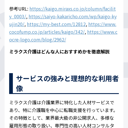
参考URL:
https://kaigo.miraxs.co.jp/column/facilit
y_0003/
,
https://saiyo-kakaricho.com/wp/kaigo-ky
ujin20/
,
https://my-best.com/12812
,
https://www.
cocofump.co.jp/articles/kaigo/342/
,
https://www.c
ocre-logo.com/blog/2962/
ミラクス介護はどんな人におすすめかを徹底解説
サービスの強みと理想的な利用者
像
ミラクス介護は介護業界に特化した人材サービスで
あり、特に介護職を中心に転職支援を行っています。
その特徴として、業界最大級の非公開求人、多様な
雇用形態の取り扱い、専門性の高い人材コンサルタ