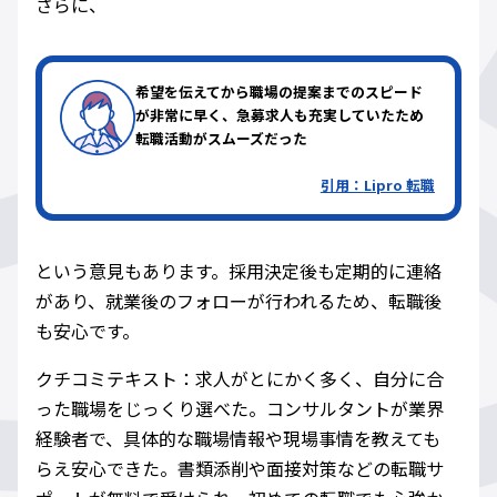
さらに、
希望を伝えてから職場の提案までのスピード
が非常に早く、急募求人も充実していたため
転職活動がスムーズだった
引用：
Lipro 転職
という意見もあります。採用決定後も定期的に連絡
があり、就業後のフォローが行われるため、転職後
も安心です。
クチコミテキスト：求人がとにかく多く、自分に合
った職場をじっくり選べた。コンサルタントが業界
経験者で、具体的な職場情報や現場事情を教えても
らえ安心できた。書類添削や面接対策などの転職サ