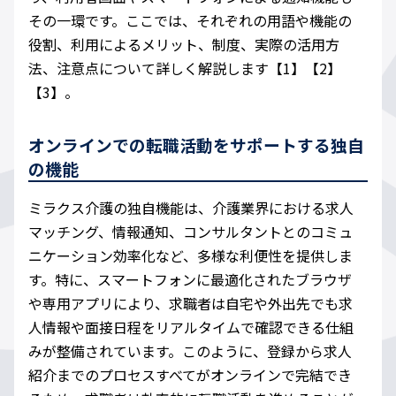
その一環です。ここでは、それぞれの用語や機能の
役割、利用によるメリット、制度、実際の活用方
法、注意点について詳しく解説します【1】【2】
【3】。
オンラインでの転職活動をサポートする独自
の機能
ミラクス介護の独自機能は、介護業界における求人
マッチング、情報通知、コンサルタントとのコミュ
ニケーション効率化など、多様な利便性を提供しま
す。特に、スマートフォンに最適化されたブラウザ
や専用アプリにより、求職者は自宅や外出先でも求
人情報や面接日程をリアルタイムで確認できる仕組
みが整備されています。このように、登録から求人
紹介までのプロセスすべてがオンラインで完結でき