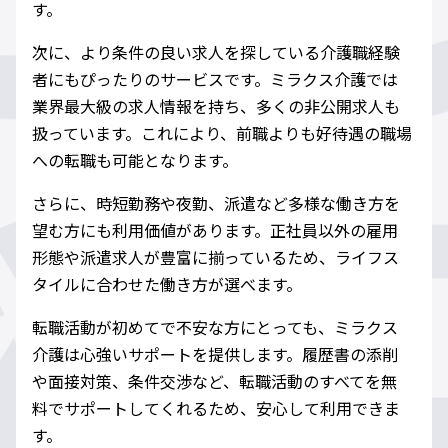
す。
次に、より条件の良い求人を探している介護職経験
者にもぴったりのサービスです。ミラクス介護では
業界最大級の求人情報を持ち、多くの非公開求人も
扱っています。これにより、前職よりも好待遇の職場
への転職も可能となります。
さらに、時短勤務や夜勤、派遣など多様な働き方を
望む方にも利用価値があります。正社員以外の雇用
形態や派遣求人が豊富に揃っているため、ライフス
タイルに合わせた働き方が選べます。
転職活動が初めてで不安な方にとっても、ミラクス
介護は心強いサポートを提供します。履歴書の添削
や面接対策、条件交渉など、転職活動のすべてを無
料でサポートしてくれるため、安心して利用できま
す。