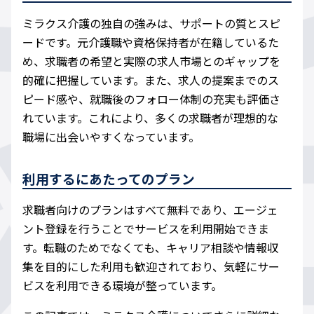
ミラクス介護の独自の強みは、サポートの質とスピ
ードです。元介護職や資格保持者が在籍しているた
め、求職者の希望と実際の求人市場とのギャップを
的確に把握しています。また、求人の提案までのス
ピード感や、就職後のフォロー体制の充実も評価さ
れています。これにより、多くの求職者が理想的な
職場に出会いやすくなっています。
利用するにあたってのプラン
求職者向けのプランはすべて無料であり、エージェ
ント登録を行うことでサービスを利用開始できま
す。転職のためでなくても、キャリア相談や情報収
集を目的にした利用も歓迎されており、気軽にサー
ビスを利用できる環境が整っています。