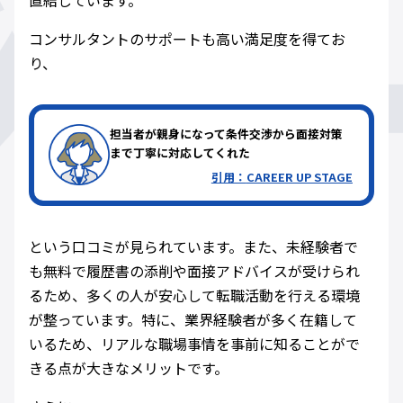
コンサルタントのサポートも高い満足度を得てお
り、
担当者が親身になって条件交渉から面接対策
まで丁寧に対応してくれた
引用：
CAREER UP STAGE
という口コミが見られています。また、未経験者で
も無料で履歴書の添削や面接アドバイスが受けられ
るため、多くの人が安心して転職活動を行える環境
が整っています。特に、業界経験者が多く在籍して
いるため、リアルな職場事情を事前に知ることがで
きる点が大きなメリットです。