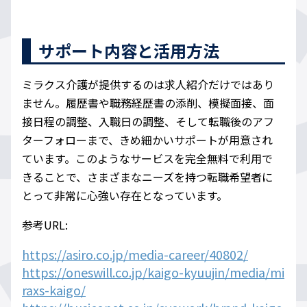
サポート内容と活用方法
ミラクス介護が提供するのは求人紹介だけではあり
ません。履歴書や職務経歴書の添削、模擬面接、面
接日程の調整、入職日の調整、そして転職後のアフ
ターフォローまで、きめ細かいサポートが用意され
ています。このようなサービスを完全無料で利用で
きることで、さまざまなニーズを持つ転職希望者に
とって非常に心強い存在となっています。
参考URL:
https://asiro.co.jp/media-career/40802/
https://oneswill.co.jp/kaigo-kyuujin/media/mi
raxs-kaigo/