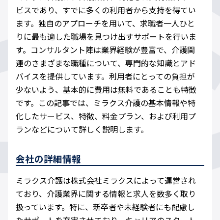
ビスであり、すでに多くの利用者から支持を得てい
ます。独自のアプローチを用いて、求職者一人ひと
りに最も適した職場を見つけ出すサポートを行いま
す。コンサルタント陣は業界経験が豊富で、介護関
連のさまざまな職種について、専門的な知識とアド
バイスを提供しています。利用者にとっての負担が
少ないよう、基本的に費用は無料であることも特徴
です。この記事では、ミラクス介護の基本情報や特
化したサービス、特徴、料金プラン、および利用プ
ランなどについて詳しく説明します。
会社の詳細情報
ミラクス介護は株式会社ミラクスによって運営され
ており、介護業界に関する情報と求人を数多く取り
扱っています。特に、新卒者や未経験者にも配慮し
たサポートを充実させており、キャリアのスタート