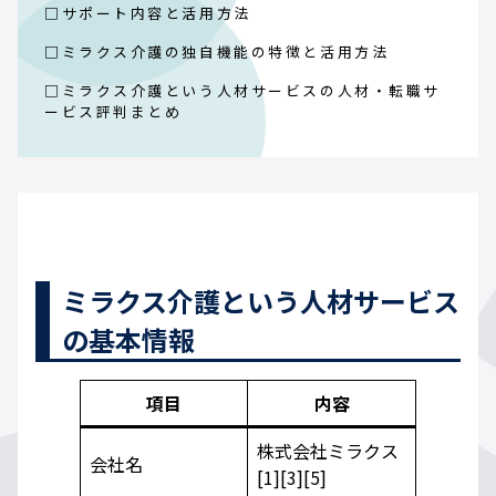
□サポート内容と活用方法
□ミラクス介護の独自機能の特徴と活用方法
□ミラクス介護という人材サービスの人材・転職サ
ービス評判まとめ
ミラクス介護という人材サービス
の基本情報
項目
内容
株式会社ミラクス
会社名
[1][3][5]