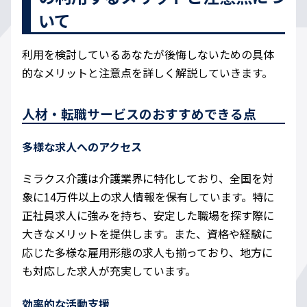
いて
利用を検討しているあなたが後悔しないための具体
的なメリットと注意点を詳しく解説していきます。
人材・転職サービスのおすすめできる点
多様な求人へのアクセス
ミラクス介護は介護業界に特化しており、全国を対
象に14万件以上の求人情報を保有しています。特に
正社員求人に強みを持ち、安定した職場を探す際に
大きなメリットを提供します。また、資格や経験に
応じた多様な雇用形態の求人も揃っており、地方に
も対応した求人が充実しています。
効率的な活動支援