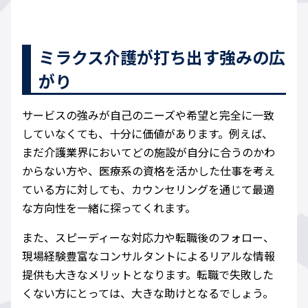
ミラクス介護が打ち出す強みの広
がり
サービスの強みが自己のニーズや希望と完全に一致
していなくても、十分に価値があります。例えば、
まだ介護業界においてどの施設が自分に合うのかわ
からない方や、医療系の資格を活かした仕事を考え
ている方に対しても、カウンセリングを通じて最適
な方向性を一緒に探ってくれます。
また、スピーディーな対応力や転職後のフォロー、
現場経験豊富なコンサルタントによるリアルな情報
提供も大きなメリットとなります。転職で失敗した
くない方にとっては、大きな助けとなるでしょう。