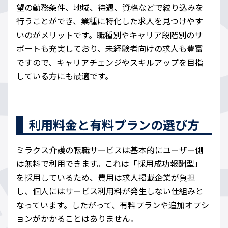
望の勤務条件、地域、待遇、資格などで絞り込みを
行うことができ、業種に特化した求人を見つけやす
いのがメリットです。職種別やキャリア段階別のサ
ポートも充実しており、未経験者向けの求人も豊富
ですので、キャリアチェンジやスキルアップを目指
している方にも最適です。
利用料金と有料プランの選び方
ミラクス介護の転職サービスは基本的にユーザー側
は無料で利用できます。これは「採用成功報酬型」
を採用しているため、費用は求人掲載企業が負担
し、個人にはサービス利用料が発生しない仕組みと
なっています。したがって、有料プランや追加オプシ
ョンがかかることはありません。