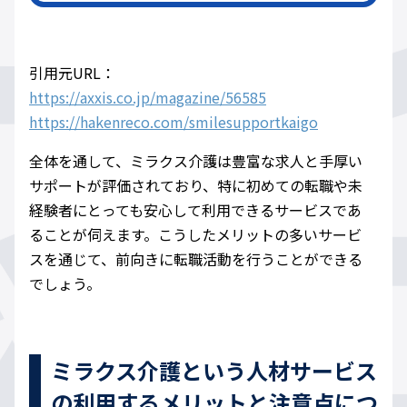
引用元URL：
https://axxis.co.jp/magazine/56585
https://hakenreco.com/smilesupportkaigo
全体を通して、ミラクス介護は豊富な求人と手厚い
サポートが評価されており、特に初めての転職や未
経験者にとっても安心して利用できるサービスであ
ることが伺えます。こうしたメリットの多いサービ
スを通じて、前向きに転職活動を行うことができる
でしょう。
ミラクス介護という人材サービス
の利用するメリットと注意点につ