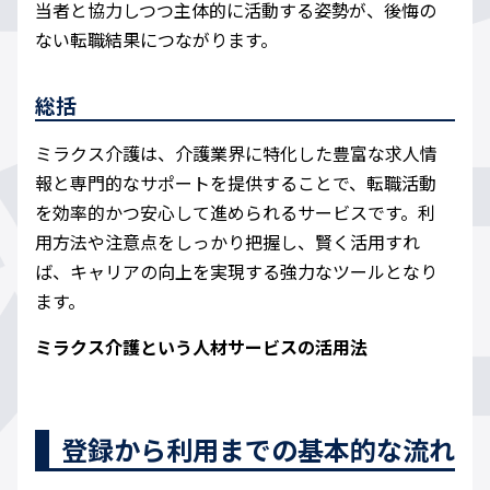
当者と協力しつつ主体的に活動する姿勢が、後悔の
ない転職結果につながります。
総括
ミラクス介護は、介護業界に特化した豊富な求人情
報と専門的なサポートを提供することで、転職活動
を効率的かつ安心して進められるサービスです。利
用方法や注意点をしっかり把握し、賢く活用すれ
ば、キャリアの向上を実現する強力なツールとなり
ます。
ミラクス介護という人材サービスの活用法
登録から利用までの基本的な流れ