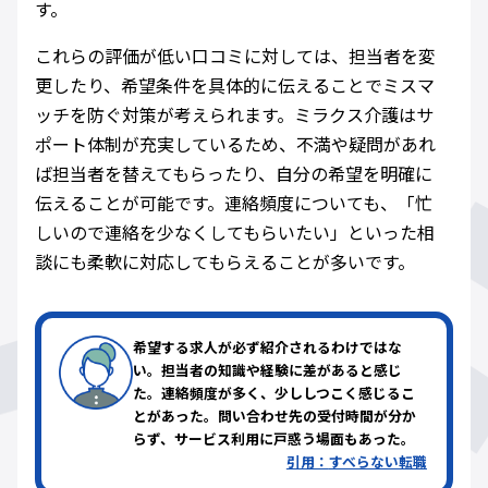
す。
これらの評価が低い口コミに対しては、担当者を変
更したり、希望条件を具体的に伝えることでミスマ
ッチを防ぐ対策が考えられます。ミラクス介護はサ
ポート体制が充実しているため、不満や疑問があれ
ば担当者を替えてもらったり、自分の希望を明確に
伝えることが可能です。連絡頻度についても、「忙
しいので連絡を少なくしてもらいたい」といった相
談にも柔軟に対応してもらえることが多いです。
希望する求人が必ず紹介されるわけではな
い。担当者の知識や経験に差があると感じ
た。連絡頻度が多く、少ししつこく感じるこ
とがあった。問い合わせ先の受付時間が分か
らず、サービス利用に戸惑う場面もあった。
引用：
すべらない転職